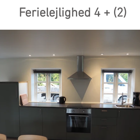
Ferielejlighed 4 + (2)