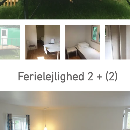
Ferielejlighed 2 + (2)