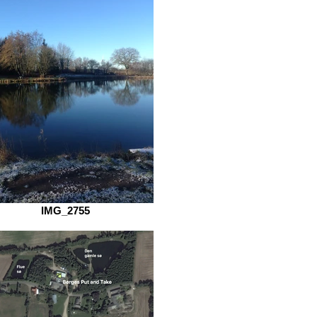
IMG_2755