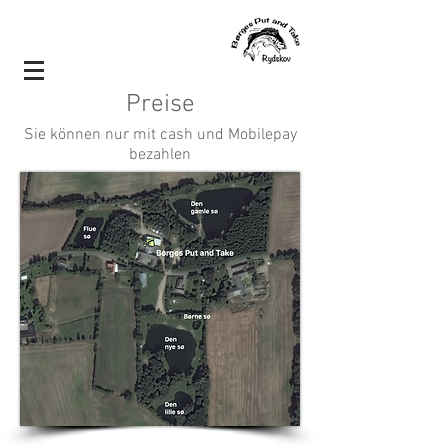
Preise
Sie können nur mit cash und Mobilepay
bezahlen